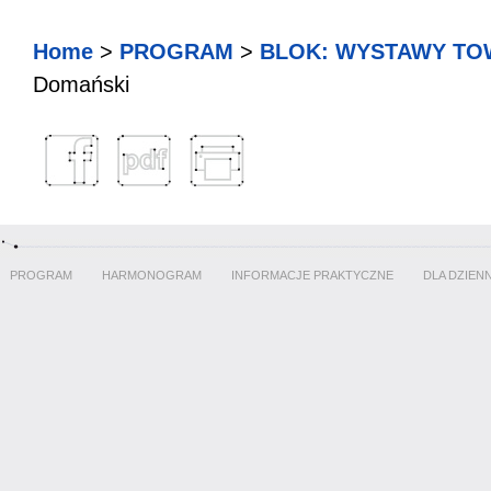
Home
>
PROGRAM
>
BLOK: WYSTAWY TO
Domański
PROGRAM
HARMONOGRAM
INFORMACJE PRAKTYCZNE
DLA DZIEN