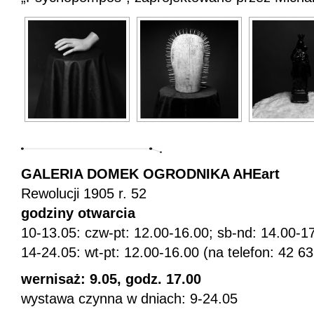
GALERIA DOMEK OGRODNIKA AHEart
Rewolucji 1905 r. 52
godziny otwarcia
10-13.05: czw-pt: 12.00-16.00; sb-nd: 14.00-1
14-24.05: wt-pt: 12.00-16.00 (na telefon: 42 
wernisaż: 9.05, godz. 17.00
wystawa czynna w dniach: 9-24.05