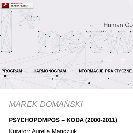
PROGRAM
HARMONOGRAM
INFORMACJE PRAKTYCZNE
MAREK DOMAŃSKI
PSYCHOPOMPOS – KODA (2000-2011)
Kurator: Aurelia Mandziuk