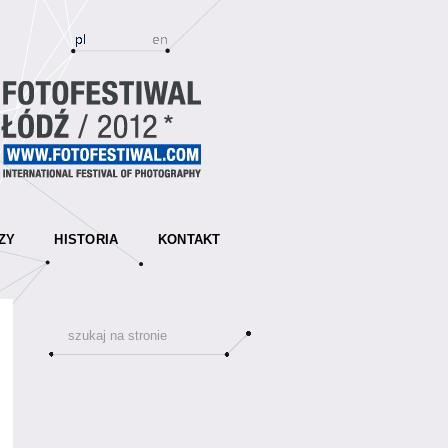
ZY
HISTORIA
KONTAKT