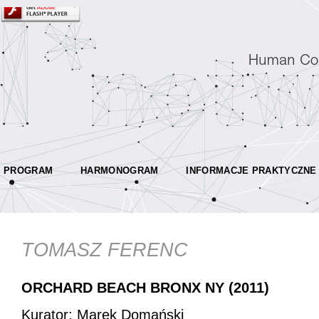
PROGRAM
HARMONOGRAM
INFORMACJE PRAKTYCZNE
TOMASZ FERENC
ORCHARD BEACH BRONX NY (2011)
Kurator: Marek Domański